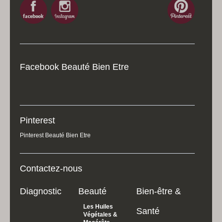
Facebook Beauté Bien Etre
Pinterest
Pinterest Beauté Bien Etre
Contactez-nous
Diagnostic
Beauté
Bien-être &
Les Huiles
Santé
Végétales &