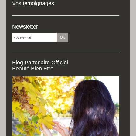
Vos témoignages
Newsletter
Blog Partenaire Officiel
Beauté Bien Etre