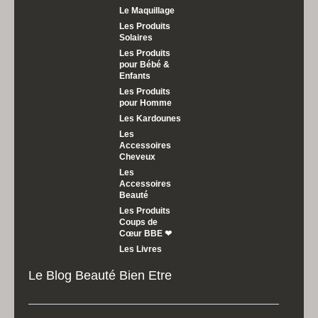
Le Maquillage
Les Produits
Solaires
Les Produits
pour Bébé &
Enfants
Les Produits
pour Homme
Les Kardounes
Les
Accessoires
Cheveux
Les
Accessoires
Beauté
Les Produits
Coups de
Cœur BBE ❤
Les Livres
Le Blog Beauté Bien Etre