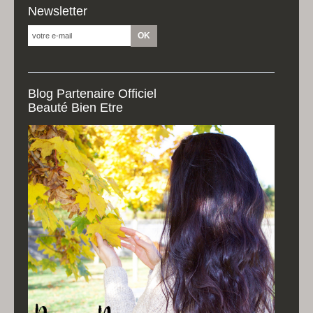
Newsletter
Blog Partenaire Officiel
Beauté Bien Etre