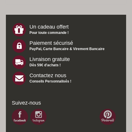
Un cadeau offert
Pour toute commande !
Paiement sécurisé
PayPal, Carte Bancaire & Virement Bancaire
Livraison gratuite
Dès 59€ d'achats !
Contactez nous
Conseils Personnalisés !
Suivez-nous