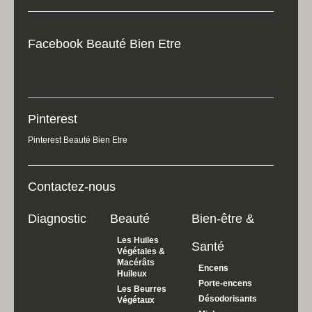
Facebook Beauté Bien Etre
Pinterest
Pinterest Beauté Bien Etre
Contactez-nous
Diagnostic
Beauté
Bien-être &
Les Huiles
Santé
Végétales &
Macérâts
Encens
Huileux
Porte-encens
Les Beurres
Désodorisants
Végétaux