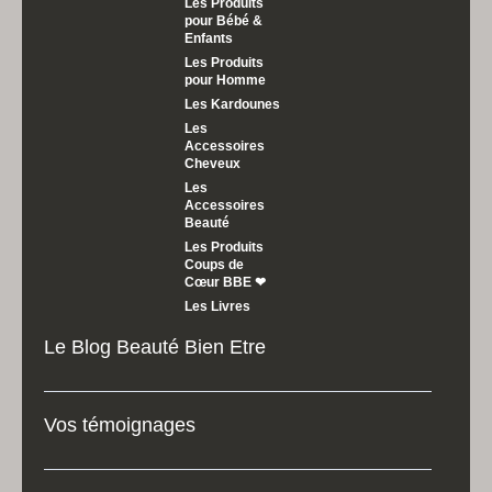
Les Produits
pour Bébé &
Enfants
Les Produits
pour Homme
Les Kardounes
Les
Accessoires
Cheveux
Les
Accessoires
Beauté
Les Produits
Coups de
Cœur BBE ❤
Les Livres
Le Blog Beauté Bien Etre
Vos témoignages