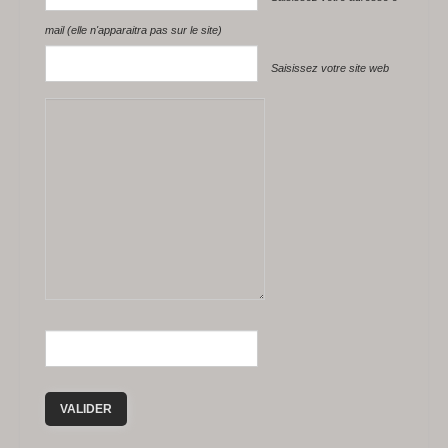
mail (elle n'apparaitra pas sur le site)
Saisissez votre site web
VALIDER