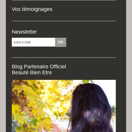
Vos témoignages
Newsletter
Blog Partenaire Officiel
Beauté Bien Etre