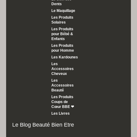
Dents
Le Maquillage
Les Produits
Solaires
Les Produits
pour Bébé &
Enfants
Les Produits
pour Homme
Les Kardounes
Les
Accessoires
Cheveux
Les
Accessoires
Beauté
Les Produits
Coups de
Cœur BBE ❤
Les Livres
Le Blog Beauté Bien Etre