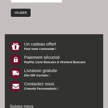
VALIDER
Un cadeau offert
Pour toute commande !
Paiement sécurisé
PayPal, Carte Bancaire & Virement Bancaire
Livraison gratuite
Dès 59€ d'achats !
Contactez nous
Conseils Personnalisés !
Suivez-nous