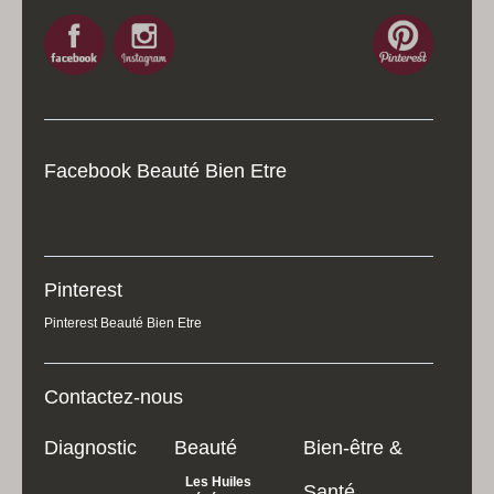
Facebook Beauté Bien Etre
Pinterest
Pinterest Beauté Bien Etre
Contactez-nous
Diagnostic
Beauté
Bien-être &
Les Huiles
Santé