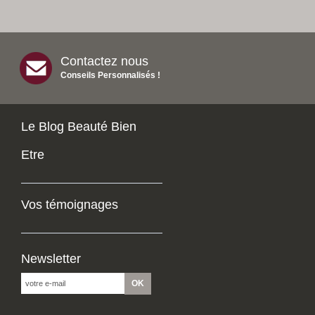
Contactez nous
Conseils Personnalisés !
Le Blog Beauté Bien
Etre
Vos témoignages
Newsletter