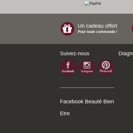
Un cadeau offert
Pour toute commande !
Suivez-nous
Diagn
Facebook Beauté Bien
Etre