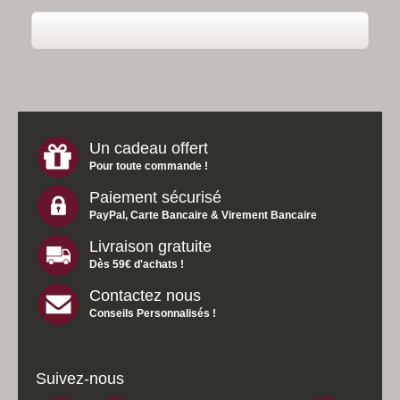
Un cadeau offert
Pour toute commande !
Paiement sécurisé
PayPal, Carte Bancaire & Virement Bancaire
Livraison gratuite
Dès 59€ d'achats !
Contactez nous
Conseils Personnalisés !
Suivez-nous