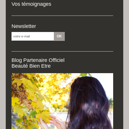
Vos témoignages
Newsletter
Blog Partenaire Officiel
Beauté Bien Etre