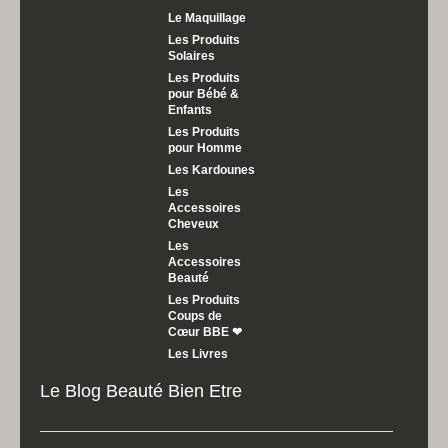
Le Maquillage
Les Produits
Solaires
Les Produits
pour Bébé &
Enfants
Les Produits
pour Homme
Les Kardounes
Les
Accessoires
Cheveux
Les
Accessoires
Beauté
Les Produits
Coups de
Cœur BBE ❤
Les Livres
Le Blog Beauté Bien Etre