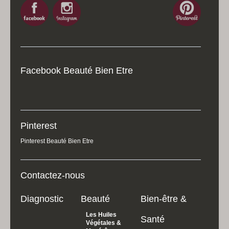
Facebook Beauté Bien Etre
Pinterest
Pinterest Beauté Bien Etre
Contactez-nous
Diagnostic
Beauté
Bien-être &
Les Huiles
Santé
Végétales &