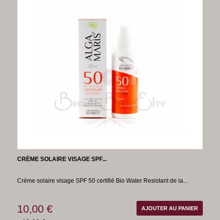
CRÈME SOLAIRE VISAGE SPF...
Crème solaire visage SPF 50 certifié Bio Water Resistant de la...
10,00 €
AJOUTER AU PANIER