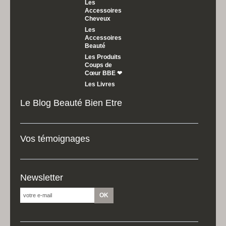
Les
Accessoires
Cheveux
Les
Accessoires
Beauté
Les Produits
Coups de
Cœur BBE ❤
Les Livres
Le Blog Beauté Bien Etre
Vos témoignages
Newsletter