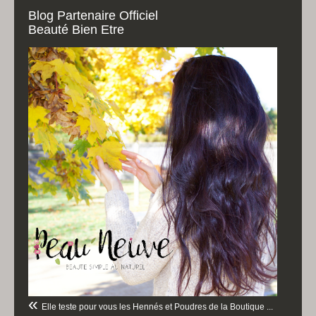
Blog Partenaire Officiel
Beauté Bien Etre
Elle teste pour vous les Hennés et Poudres de la Boutique ...