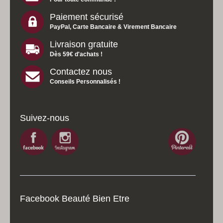
Paiement sécurisé
PayPal, Carte Bancaire & Virement Bancaire
Livraison gratuite
Dès 59€ d'achats !
Contactez nous
Conseils Personnalisés !
Suivez-nous
Facebook Beauté Bien Etre