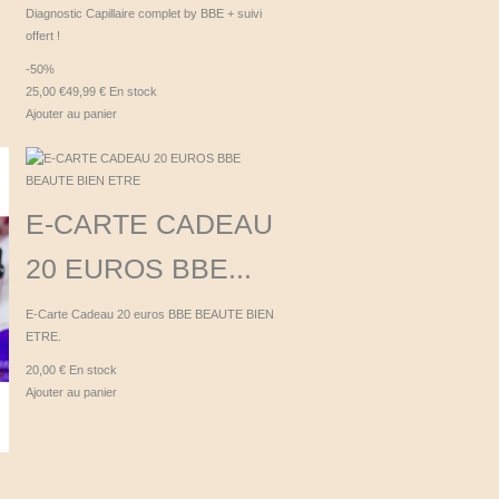
Diagnostic Capillaire complet by BBE + suivi
offert !
-50%
25,00 €
49,99 €
En stock
Ajouter au panier
E-CARTE CADEAU
20 EUROS BBE...
E-Carte Cadeau 20 euros BBE BEAUTE BIEN
ETRE.
20,00 €
En stock
Ajouter au panier