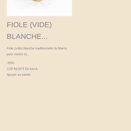
FIOLE (VIDE)
BLANCHE...
Fiole (vide) blanche traditionnelle du Maroc
pour mettre et...
-50%
3,00 €
6,00 €
En stock
Ajouter au panier