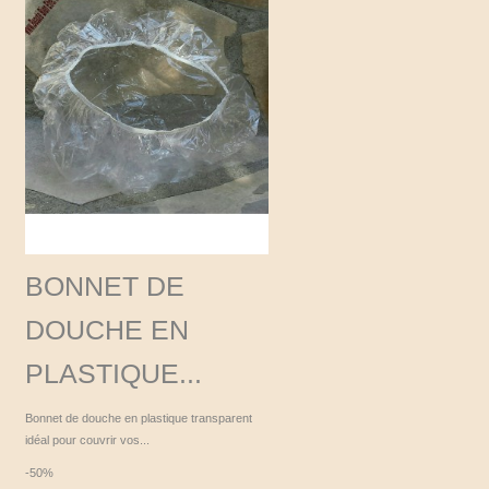
BONNET DE
DOUCHE EN
PLASTIQUE...
Bonnet de douche en plastique transparent
idéal pour couvrir vos...
-50%